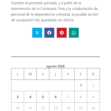
Durante la presente jornada, y a partir de la
intervención de la Comisaría 7ma y la colaboración de
personal de la dependencia comunal, la posible acción
de usurpación fue quedando sin efecto.
agosto 2026
L
M
X
J
V
S
D
1
2
3
4
5
6
7
8
9
10
11
12
13
14
15
16