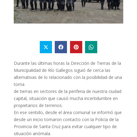
Durante las últimas horas la Dirección de Tierras de la
Municipalidad de Río Gallegos siguió de cerca las
alternativas de lo relacionado con la posibilidad de una
toma
de tierras en sectores de la periferia de nuestra ciudad
capital, situación que causó mucha incertidumbre en
propietarios de terrenos.
En ese sentido, desde el área comunal se informó que
desde un inicio tomaron contacto con la Policía de la
Provincia de Santa Cruz para evitar cualquier tipo de
situación anómala.