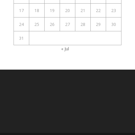
17
18
19
20
21
22
23
24
25
26
27
28
29
30
31
« Jul