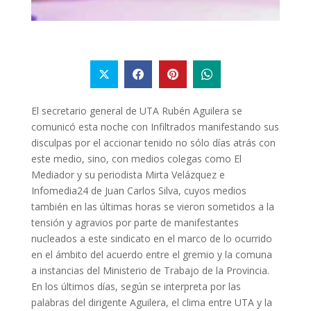
El secretario general de UTA Rubén Aguilera se
comunicó esta noche con Infiltrados manifestando sus
disculpas por el accionar tenido no sólo días atrás con
este medio, sino, con medios colegas como El
Mediador y su periodista Mirta Velázquez e
Infomedia24 de Juan Carlos Silva, cuyos medios
también en las últimas horas se vieron sometidos a la
tensión y agravios por parte de manifestantes
nucleados a este sindicato en el marco de lo ocurrido
en el ámbito del acuerdo entre el gremio y la comuna
a instancias del Ministerio de Trabajo de la Provincia.
En los últimos días, según se interpreta por las
palabras del dirigente Aguilera, el clima entre UTA y la