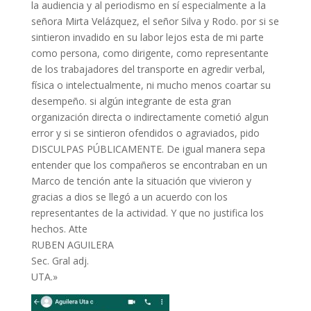
la audiencia y al periodismo en sí especialmente a la
señora Mirta Velázquez, el señor Silva y Rodo. por si se
sintieron invadido en su labor lejos esta de mi parte
como persona, como dirigente, como representante
de los trabajadores del transporte en agredir verbal,
física o intelectualmente, ni mucho menos coartar su
desempeño. si algún integrante de esta gran
organización directa o indirectamente cometió algun
error y si se sintieron ofendidos o agraviados, pido
DISCULPAS PÚBLICAMENTE. De igual manera sepa
entender que los compañeros se encontraban en un
Marco de tención ante la situación que vivieron y
gracias a dios se llegó a un acuerdo con los
representantes de la actividad. Y que no justifica los
hechos. Atte
RUBEN AGUILERA
Sec. Gral adj.
UTA.»