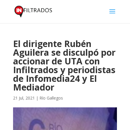
El dirigente Rubén
Aguilera se disculpó por
accionar de UTA con
Infiltrados y periodistas
de Infomedia24 y El ​
Mediador
21 Jul, 2021
|
Río Gallegos