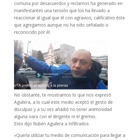
comuna por desacuerdos y reclamos ha generado en
manifestantes una tensión que los ha llevado a
reaccionar al igual que él con agravios, calificativo éste
que agregamos aunque no ha sido señalado o
reconocido por él.
No obstante, te mostramos lo que nos expresó
Aguilera, a lo cual este medio aceptó el gesto de
disculpas y a su vez añadió no tener animosidad
alguna oara con el dirigente ni el gremio.
Esto dijo Rubén Aguilera a Infiltrados
«Quería utilizar tu medio de comunicación para llegar a