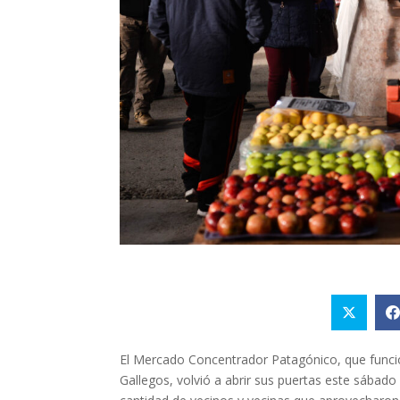
El Mercado Concentrador Patagónico, que funcio
Gallegos, volvió a abrir sus puertas este sábado