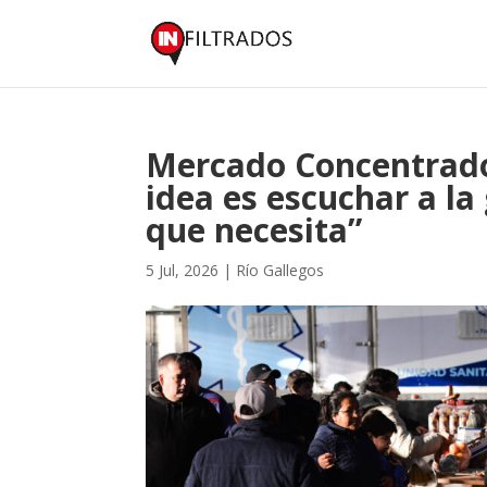
Mercado Concentrado
idea es escuchar a la
que necesita”
5 Jul, 2026
|
Río Gallegos