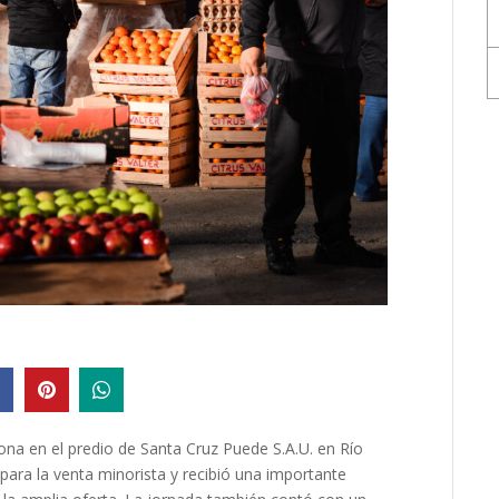
na en el predio de Santa Cruz Puede S.A.U. en Río
 para la venta minorista y recibió una importante