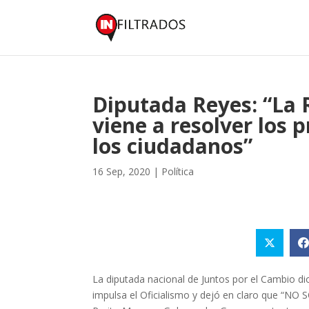
Diputada Reyes: “La 
viene a resolver los 
los ciudadanos”
16 Sep, 2020
|
Política
La diputada nacional de Juntos por el Cambio dio
impulsa el Oficialismo y dejó en claro que “NO