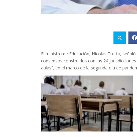
El ministro de Educación, Nicolás Trotta, señaló
consensos construidos con las 24 jurisdicciones i
aulas”, en el marco de la segunda ola de pande