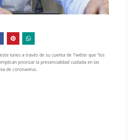
 este lunes a través de su cuenta de Twitter que “los
mplican priorizar la presencialidad cuidada en las
mia de coronavirus.