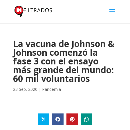
La vacuna de Johnson &
Johnson comenzó la
fase 3 con el ensayo
más grande del mundo:
60 mil voluntarios
23 Sep, 2020
|
Pandemia