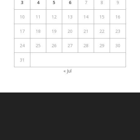
3
4
5
6
7
8
9
10
11
12
13
14
15
16
17
18
19
20
21
22
23
24
25
26
27
28
29
30
31
« Jul