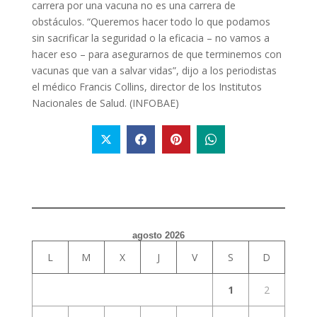
carrera por una vacuna no es una carrera de
obstáculos. “Queremos hacer todo lo que podamos
sin sacrificar la seguridad o la eficacia – no vamos a
hacer eso – para asegurarnos de que terminemos con
vacunas que van a salvar vidas”, dijo a los periodistas
el médico Francis Collins, director de los Institutos
Nacionales de Salud. (INFOBAE)
agosto 2026
L
M
X
J
V
S
D
1
2