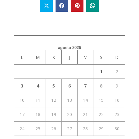
agosto 2026
L
M
X
J
V
S
D
1
2
3
4
5
6
7
8
9
10
11
12
13
14
15
16
17
18
19
20
21
22
23
24
25
26
27
28
29
30