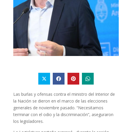
Las burlas y ofensas contra el ministro del Interior de
la Nación se dieron en el marco de las elecciones
generales de noviembre pasado. “Necesitamos
terminar con el odio y la discriminación”, aseguraron
los legisladores.