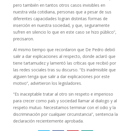
pero también en tantos otros casos invisibles en
nuestra vida cotidiana, personas que a pesar de sus
diferentes capacidades logran distintas formas de
inserción en nuestra sociedad, y que, seguramente
sufren en silencio lo que en este caso se hizo público”,
precisaron.
Al mismo tiempo que recordaron que De Pedro debió
salir a dar explicaciones al respecto, donde aclaró que
tiene tartamudez y lamentó las críticas que recibió por
las redes sociales tras su discurso. “Es inadmisible que
alguien tenga que salir a dar explicaciones por este
motivo”, advirtieron los legisladores.
“Es inaceptable tratar al otro sin respeto e imperioso
para crecer como país y sociedad llamar al dialogo y al
respeto mutuo. Necesitamos terminar con el odio y la
discriminación por cualquier circunstancia”, sentencia la
declaración recientemente aprobada.