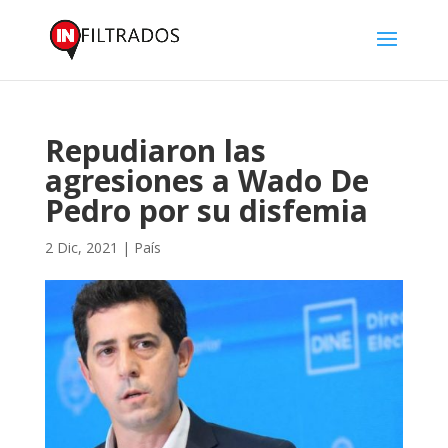
Repudiaron las
agresiones a Wado De
Pedro por su disfemia
2 Dic, 2021
|
País