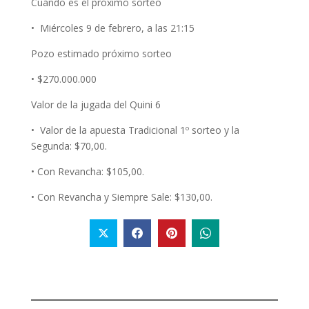
Cuándo es el próximo sorteo
• Miércoles 9 de febrero, a las 21:15
Pozo estimado próximo sorteo
• $270.000.000
Valor de la jugada del Quini 6
• Valor de la apuesta Tradicional 1º sorteo y la
Segunda: $70,00.
• Con Revancha: $105,00.
• Con Revancha y Siempre Sale: $130,00.