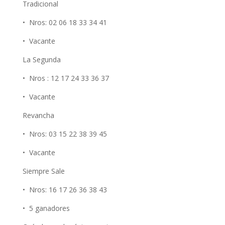
Tradicional
• Nros: 02 06 18 33 34 41
• Vacante
La Segunda
• Nros : 12 17 24 33 36 37
• Vacante
Revancha
• Nros: 03 15 22 38 39 45
• Vacante
Siempre Sale
• Nros: 16 17 26 36 38 43
• 5 ganadores