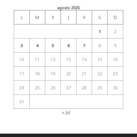
agosto 2026
L
M
X
J
V
S
D
1
2
3
4
5
6
7
8
9
10
11
12
13
14
15
16
17
18
19
20
21
22
23
24
25
26
27
28
29
30
31
« Jul