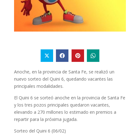
Anoche, en la provincia de Santa Fe, se realizó un
nuevo sorteo del Quini 6, quedando vacantes las
principales modalidades.
El Quini 6 se sorteó anoche en la provincia de Santa Fe
y los tres pozos principales quedaron vacantes,
elevando a 270 millones lo estimado en premios a
repartir para la próxima jugada.
Sorteo del Quini 6 (06/02)