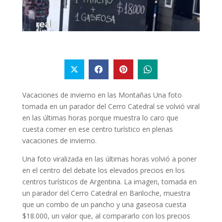
Vacaciones de invierno en las Montañas Una foto
tomada en un parador del Cerro Catedral se volvió viral
en las últimas horas porque muestra lo caro que
cuesta comer en ese centro turístico en plenas
vacaciones de invierno.
Una foto viralizada en las últimas horas volvió a poner
en el centro del debate los elevados precios en los
centros turísticos de Argentina. La imagen, tomada en
un parador del Cerro Catedral en Bariloche, muestra
que un combo de un pancho y una gaseosa cuesta
$18.000, un valor que, al compararlo con los precios