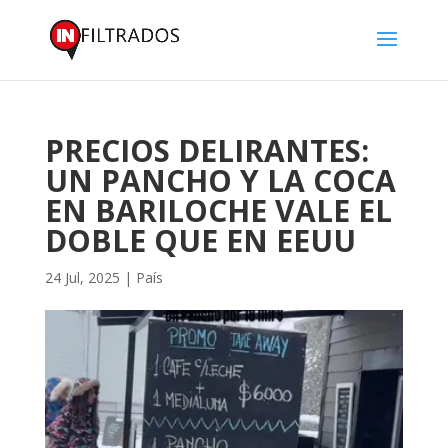
PRECIOS DELIRANTES:
UN PANCHO Y LA COCA
EN BARILOCHE VALE EL
DOBLE QUE EN EEUU
24 Jul, 2025
|
País