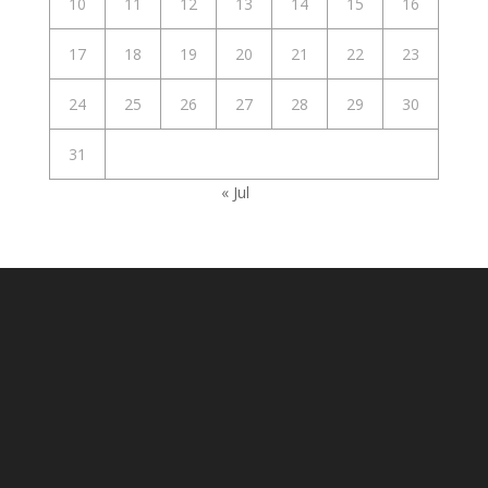
10
11
12
13
14
15
16
17
18
19
20
21
22
23
24
25
26
27
28
29
30
31
« Jul