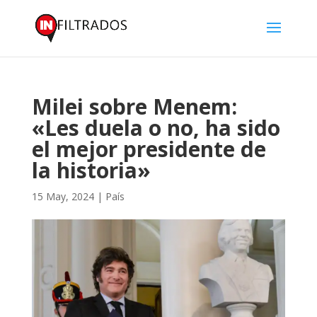
Milei sobre Menem:
«Les duela o no, ha sido
el mejor presidente de
la historia»
15 May, 2024
|
País