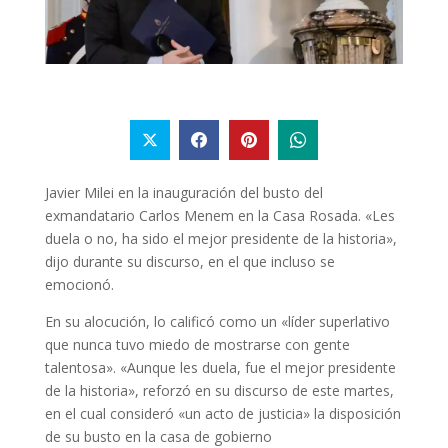
Javier Milei en la inauguración del busto del
exmandatario Carlos Menem en la Casa Rosada. «Les
duela o no, ha sido el mejor presidente de la historia»,
dijo durante su discurso, en el que incluso se
emocionó.
En su alocución, lo calificó como un «líder superlativo
que nunca tuvo miedo de mostrarse con gente
talentosa». «Aunque les duela, fue el mejor presidente
de la historia», reforzó en su discurso de este martes,
en el cual consideró «un acto de justicia» la disposición
de su busto en la casa de gobierno