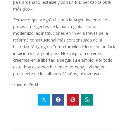
país ordenado, estable y con un PIB per cápita 60%
más alto».
Remarcó que «logró ubicar a la Argentina entre los
países emergentes de la nueva globalización,
modernizó las instituciones en 1994 a través de la
reforma constitucional más consensuada de la
historia». Y agregó: «Como también lideró con audacia,
intuición y pragmatismo. Nos inspiró a quienes
creemos en la libertad a seguir su ejemplo. Por todo
esto, hoy estamos haciendo homenaje al mejor
presidente de los últimos 40 años, al menos».
Fuente: Perfil