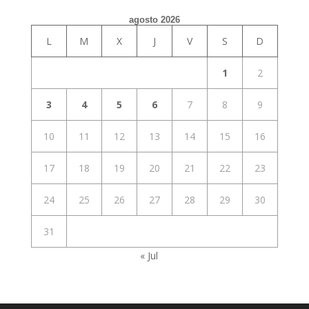
agosto 2026
L
M
X
J
V
S
D
1
2
3
4
5
6
7
8
9
10
11
12
13
14
15
16
17
18
19
20
21
22
23
24
25
26
27
28
29
30
31
« Jul