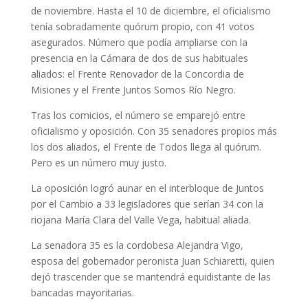
de noviembre. Hasta el 10 de diciembre, el oficialismo
tenía sobradamente quórum propio, con 41 votos
asegurados. Número que podía ampliarse con la
presencia en la Cámara de dos de sus habituales
aliados: el Frente Renovador de la Concordia de
Misiones y el Frente Juntos Somos Río Negro.
Tras los comicios, el número se emparejó entre
oficialismo y oposición. Con 35 senadores propios más
los dos aliados, el Frente de Todos llega al quórum.
Pero es un número muy justo.
La oposición logró aunar en el interbloque de Juntos
por el Cambio a 33 legisladores que serían 34 con la
riojana María Clara del Valle Vega, habitual aliada.
La senadora 35 es la cordobesa Alejandra Vigo,
esposa del gobernador peronista Juan Schiaretti, quien
dejó trascender que se mantendrá equidistante de las
bancadas mayoritarias.