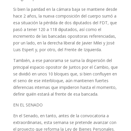
Si bien la paridad en la cámara baja se mantiene desde
hace 2 años, la nueva composición del cuerpo sumó a
esa situación la pérdida de dos diputados del FDT, que
pasó a tener 120 a 118 diputados, así como el
incremento de las bancadas opositoras referenciadas,
por un lado, en la derecha liberal de Javier Milei y José
Luis Espert y, por otro, del Frente de Izquierda.
También, a ese panorama se suma la dispersión del
principal espacio opositor de Juntos por el Cambio, que
se dividió en unos 10 bloques que, si bien confluyen en
el seno de ese interbloque, aún mantienen fuertes
diferencias internas que impidieron hasta el momento,
definir quién estará al frente de esa bancada.
EN EL SENADO
En el Senado, en tanto, antes de la convocatoria a
extraordinarias, esta semana se pretende avanzar con
el proyecto que reforma la Ley de Bienes Personales.