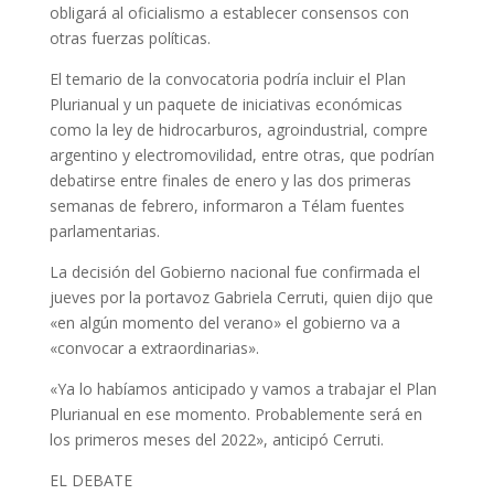
obligará al oficialismo a establecer consensos con
otras fuerzas políticas.
El temario de la convocatoria podría incluir el Plan
Plurianual y un paquete de iniciativas económicas
como la ley de hidrocarburos, agroindustrial, compre
argentino y electromovilidad, entre otras, que podrían
debatirse entre finales de enero y las dos primeras
semanas de febrero, informaron a Télam fuentes
parlamentarias.
La decisión del Gobierno nacional fue confirmada el
jueves por la portavoz Gabriela Cerruti, quien dijo que
«en algún momento del verano» el gobierno va a
«convocar a extraordinarias».
«Ya lo habíamos anticipado y vamos a trabajar el Plan
Plurianual en ese momento. Probablemente será en
los primeros meses del 2022», anticipó Cerruti.
EL DEBATE