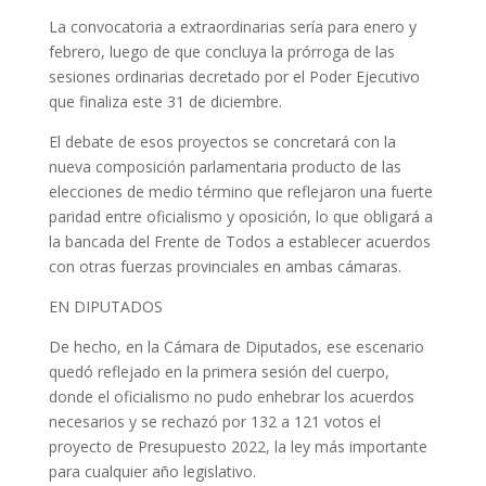
La convocatoria a extraordinarias sería para enero y
febrero, luego de que concluya la prórroga de las
sesiones ordinarias decretado por el Poder Ejecutivo
que finaliza este 31 de diciembre.
El debate de esos proyectos se concretará con la
nueva composición parlamentaria producto de las
elecciones de medio término que reflejaron una fuerte
paridad entre oficialismo y oposición, lo que obligará a
la bancada del Frente de Todos a establecer acuerdos
con otras fuerzas provinciales en ambas cámaras.
EN DIPUTADOS
De hecho, en la Cámara de Diputados, ese escenario
quedó reflejado en la primera sesión del cuerpo,
donde el oficialismo no pudo enhebrar los acuerdos
necesarios y se rechazó por 132 a 121 votos el
proyecto de Presupuesto 2022, la ley más importante
para cualquier año legislativo.