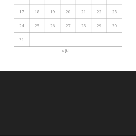
17
18
19
20
21
22
23
24
25
26
27
28
29
30
31
« Jul