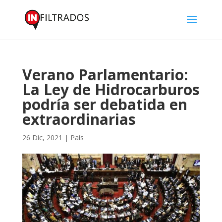
Verano Parlamentario:
La Ley de Hidrocarburos
podría ser debatida en
extraordinarias
26 Dic, 2021
|
País