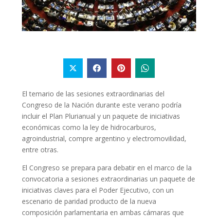
El temario de las sesiones extraordinarias del
Congreso de la Nación durante este verano podría
incluir el Plan Plurianual y un paquete de iniciativas
económicas como la ley de hidrocarburos,
agroindustrial, compre argentino y electromovilidad,
entre otras.
El Congreso se prepara para debatir en el marco de la
convocatoria a sesiones extraordinarias un paquete de
iniciativas claves para el Poder Ejecutivo, con un
escenario de paridad producto de la nueva
composición parlamentaria en ambas cámaras que