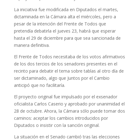
La iniciativa fue modificada en Diputados el martes,
dictaminada en la Cámara alta el miércoles, pero a
pesar de la intención del Frente de Todos que
pretendía debatirla el jueves 23, habrá que esperar
hasta el 29 de diciembre para que sea sancionada de
manera definitiva.
El Frente de Todos necesitaba de los votos afirmativos
de los dos tercios de los senadores presentes en el
recinto para debatir el tema sobre tablas al otro día de
ser dictaminado, algo que Juntos por el Cambio
anticipó que no facilitaría.
El proyecto original fue impulsado por el exsenador
oficialista Carlos Caserio y aprobado por unanimidad el
28 de octubre. Ahora, la Cámara sólo puede tomar dos
caminos: aceptar los cambios introducidos por
Diputados o insistir con la sanción original.
La situación en el Senado cambió tras las elecciones