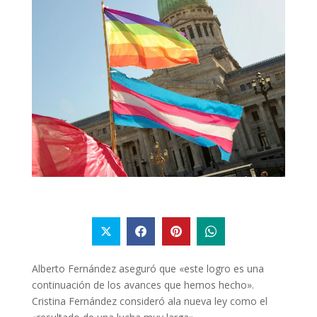
Alberto Fernández aseguró que «este logro es una
continuación de los avances que hemos hecho».
Cristina Fernández consideró ala nueva ley como el