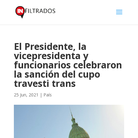
El Presidente, la
vicepresidenta y
funcionarios celebraron
la sanción del cupo
travesti trans
25 Jun, 2021
|
País