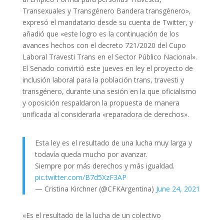
Transexuales y Transgénero Bandera transgénero»,
expresó el mandatario desde su cuenta de Twitter, y
añadió que «este logro es la continuación de los
avances hechos con el decreto 721/2020 del Cupo
Laboral Travesti Trans en el Sector Público Nacional».
El Senado convirtió este jueves en ley el proyecto de
inclusión laboral para la población trans, travesti y
transgénero, durante una sesión en la que oficialismo
y oposición respaldaron la propuesta de manera
unificada al considerarla «reparadora de derechos».
Esta ley es el resultado de una lucha muy larga y
todavía queda mucho por avanzar.
Siempre por más derechos y más igualdad.
pic.twitter.com/B7d5XzF3AP
— Cristina Kirchner (@CFKArgentina)
June 24, 2021
«Es el resultado de la lucha de un colectivo