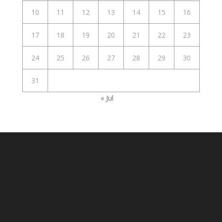
10
11
12
13
14
15
16
17
18
19
20
21
22
23
24
25
26
27
28
29
30
31
« Jul