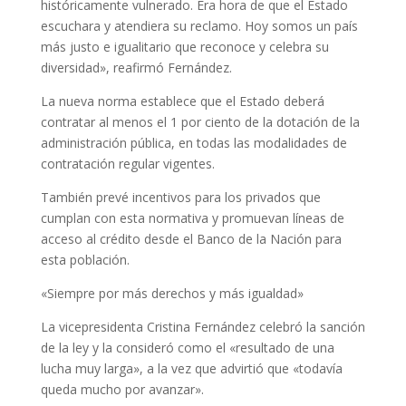
históricamente vulnerado. Era hora de que el Estado
escuchara y atendiera su reclamo. Hoy somos un país
más justo e igualitario que reconoce y celebra su
diversidad», reafirmó Fernández.
La nueva norma establece que el Estado deberá
contratar al menos el 1 por ciento de la dotación de la
administración pública, en todas las modalidades de
contratación regular vigentes.
También prevé incentivos para los privados que
cumplan con esta normativa y promuevan líneas de
acceso al crédito desde el Banco de la Nación para
esta población.
«Siempre por más derechos y más igualdad»
La vicepresidenta Cristina Fernández celebró la sanción
de la ley y la consideró como el «resultado de una
lucha muy larga», a la vez que advirtió que «todavía
queda mucho por avanzar».