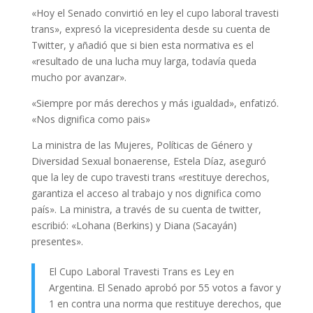
«Hoy el Senado convirtió en ley el cupo laboral travesti
trans», expresó la vicepresidenta desde su cuenta de
Twitter, y añadió que si bien esta normativa es el
«resultado de una lucha muy larga, todavía queda
mucho por avanzar».
«Siempre por más derechos y más igualdad», enfatizó.
«Nos dignifica como pais»
La ministra de las Mujeres, Políticas de Género y
Diversidad Sexual bonaerense, Estela Díaz, aseguró
que la ley de cupo travesti trans «restituye derechos,
garantiza el acceso al trabajo y nos dignifica como
país». La ministra, a través de su cuenta de twitter,
escribió: «Lohana (Berkins) y Diana (Sacayán)
presentes».
El Cupo Laboral Travesti Trans es Ley en
Argentina. El Senado aprobó por 55 votos a favor y
1 en contra una norma que restituye derechos, que