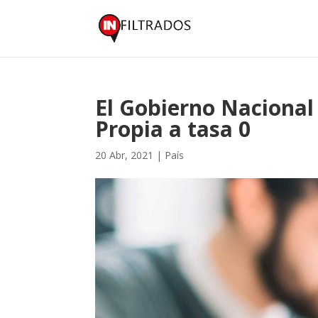
El Gobierno Nacional
Propia a tasa 0
20 Abr, 2021
|
País