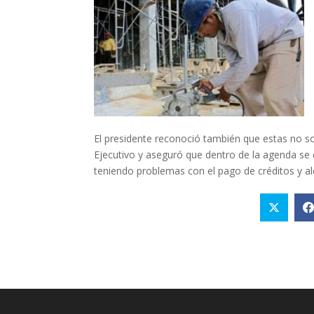
El presidente reconoció también que estas no son
Ejecutivo y aseguró que dentro de la agenda se
teniendo problemas con el pago de créditos y alq