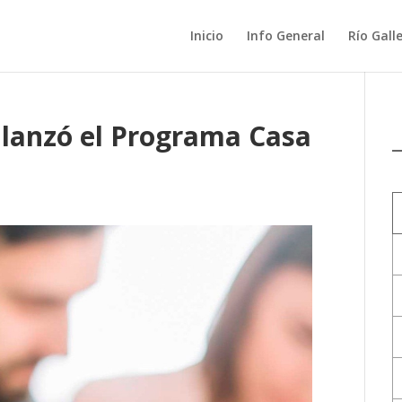
Inicio
Info General
Río Gall
 lanzó el Programa Casa