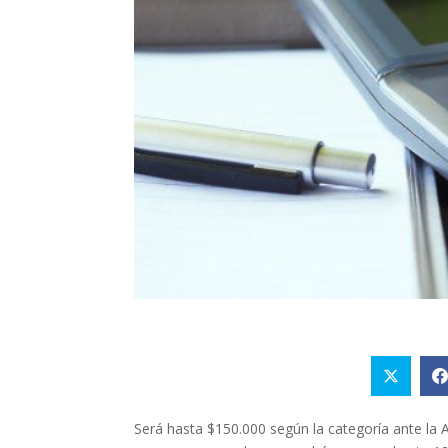
Será hasta $150.000 según la categoría ante la