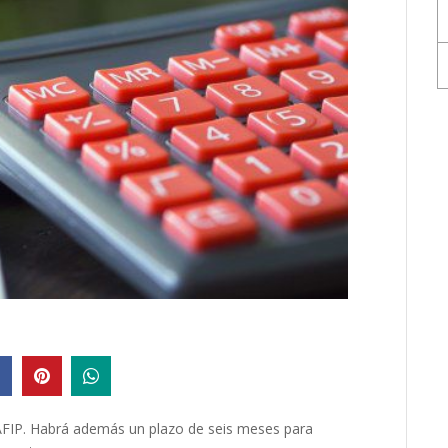
 AFIP. Habrá además un plazo de seis meses para