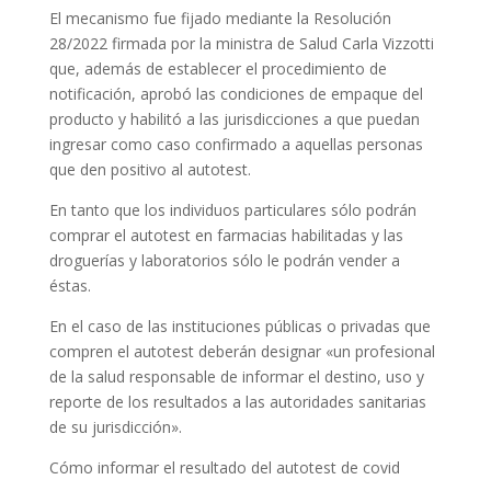
El mecanismo fue fijado mediante la Resolución
28/2022 firmada por la ministra de Salud Carla Vizzotti
que, además de establecer el procedimiento de
notificación, aprobó las condiciones de empaque del
producto y habilitó a las jurisdicciones a que puedan
ingresar como caso confirmado a aquellas personas
que den positivo al autotest.
En tanto que los individuos particulares sólo podrán
comprar el autotest en farmacias habilitadas y las
droguerías y laboratorios sólo le podrán vender a
éstas.
En el caso de las instituciones públicas o privadas que
compren el autotest deberán designar «un profesional
de la salud responsable de informar el destino, uso y
reporte de los resultados a las autoridades sanitarias
de su jurisdicción».
Cómo informar el resultado del autotest de covid