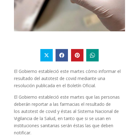
El Gobierno estableció este martes cómo informar el
resultado del autotest de covid mediante una
resolución publicada en el Boletín Oficial.
El Gobierno estableció este martes que las personas
deberán reportar a las farmacias el resultado de
los autotest de covid y éstas al Sistema Nacional de
Vigilancia de la Salud, en tanto que si se usan en
instituciones sanitarias serán éstas las que deben
notificar.