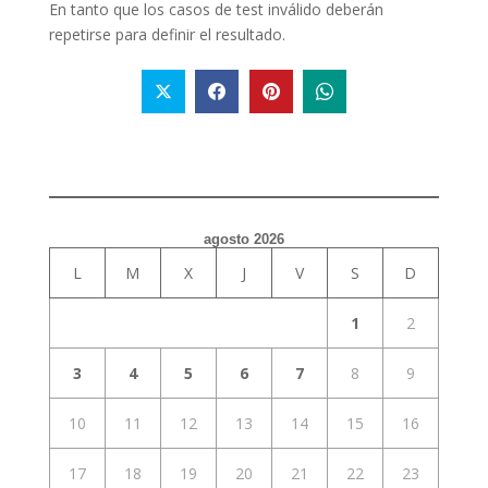
En tanto que los casos de test inválido deberán
repetirse para definir el resultado.
agosto 2026
L
M
X
J
V
S
D
1
2
3
4
5
6
7
8
9
10
11
12
13
14
15
16
17
18
19
20
21
22
23