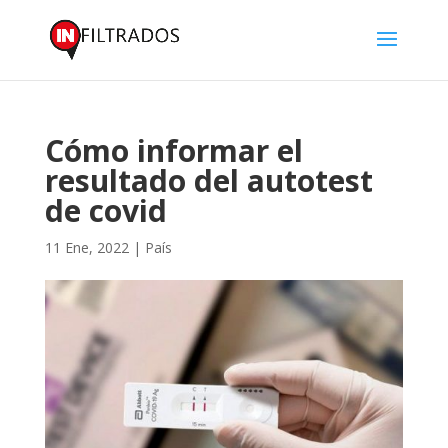
Cómo informar el
resultado del autotest
de covid
11 Ene, 2022
|
País