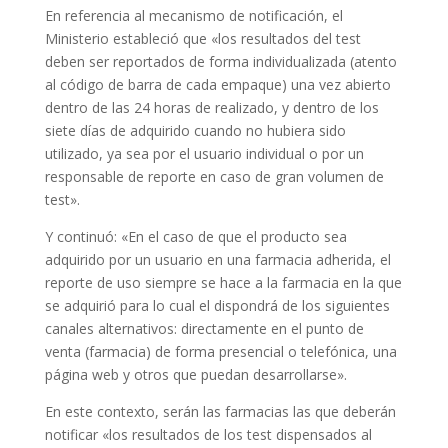
En referencia al mecanismo de notificación, el
Ministerio estableció que «los resultados del test
deben ser reportados de forma individualizada (atento
al código de barra de cada empaque) una vez abierto
dentro de las 24 horas de realizado, y dentro de los
siete días de adquirido cuando no hubiera sido
utilizado, ya sea por el usuario individual o por un
responsable de reporte en caso de gran volumen de
test».
Y continuó: «En el caso de que el producto sea
adquirido por un usuario en una farmacia adherida, el
reporte de uso siempre se hace a la farmacia en la que
se adquirió para lo cual el dispondrá de los siguientes
canales alternativos: directamente en el punto de
venta (farmacia) de forma presencial o telefónica, una
página web y otros que puedan desarrollarse».
En este contexto, serán las farmacias las que deberán
notificar «los resultados de los test dispensados al