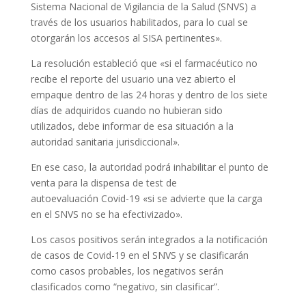
Sistema Nacional de Vigilancia de la Salud (SNVS) a
través de los usuarios habilitados, para lo cual se
otorgarán los accesos al SISA pertinentes».
La resolución estableció que «si el farmacéutico no
recibe el reporte del usuario una vez abierto el
empaque dentro de las 24 horas y dentro de los siete
días de adquiridos cuando no hubieran sido
utilizados, debe informar de esa situación a la
autoridad sanitaria jurisdiccional».
En ese caso, la autoridad podrá inhabilitar el punto de
venta para la dispensa de test de
autoevaluación Covid-19 «si se advierte que la carga
en el SNVS no se ha efectivizado».
Los casos positivos serán integrados a la notificación
de casos de Covid-19 en el SNVS y se clasificarán
como casos probables, los negativos serán
clasificados como “negativo, sin clasificar”.