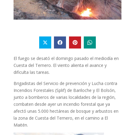
El fuego se desató el domingo pasado el mediodía en
Cuesta del Ternero. El viento alienta el avance y
dificulta las tareas.
Brigadistas del Servicio de prevención y Lucha contra
Incendios Forestales (Splif) de Bariloche y El Bolsón,
junto a bomberos de varias localidades de la región,
combaten desde ayer un incendio forestal que ya
afectó unas 5.000 hectáreas de bosque y arbustos en
la zona de Cuesta del Ternero, en el camino a El
Maitén.