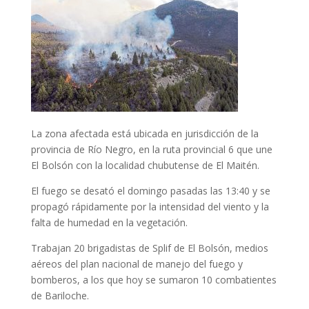
La zona afectada está ubicada en jurisdicción de la
provincia de Río Negro, en la ruta provincial 6 que une
El Bolsón con la localidad chubutense de El Maitén.
El fuego se desató el domingo pasadas las 13:40 y se
propagó rápidamente por la intensidad del viento y la
falta de humedad en la vegetación.
Trabajan 20 brigadistas de Splif de El Bolsón, medios
aéreos del plan nacional de manejo del fuego y
bomberos, a los que hoy se sumaron 10 combatientes
de Bariloche.