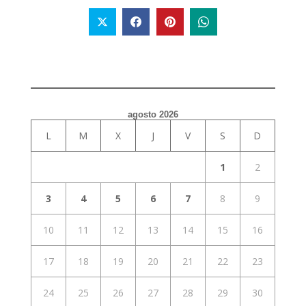
agosto 2026
L
M
X
J
V
S
D
1
2
3
4
5
6
7
8
9
10
11
12
13
14
15
16
17
18
19
20
21
22
23
24
25
26
27
28
29
30