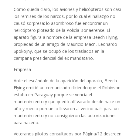
Como queda claro, los aviones y helicópteros son casi
los remises de los narcos, por lo cual el hallazgo no
causó sorpresa: lo asombroso fue encontrar un
helicóptero ploteado de la Policía Bonaerense. El
aparato figura a nombre de la empresa Beech Flying,
propiedad de un amigo de Mauricio Macri, Leonardo
Spokojny, que se ocupó de los traslados en la
campaña presidencial del ex mandatario.
Empresa
Ante el escándalo de la aparición del aparato, Beech
Flying emitió un comunicado diciendo que el Robinson
estaba en Paraguay porque se vencía el
mantenimiento y que quedó allí varado desde hace un
año y medio porque lo llevaron al vecino país para un
mantenimiento y no consiguieron las autorizaciones
para hacerlo.
Veteranos pilotos consultados por Página/12 descreen