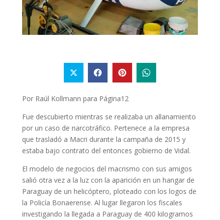
Por Raúl Kollmann para Página12
Fue descubierto mientras se realizaba un allanamiento
por un caso de narcotráfico. Pertenece a la empresa
que trasladó a Macri durante la campaña de 2015 y
estaba bajo contrato del entonces gobierno de Vidal.
El modelo de negocios del macrismo con sus amigos
salió otra vez a la luz con la aparición en un hangar de
Paraguay de un helicóptero, ploteado con los logos de
la Policía Bonaerense. Al lugar llegaron los fiscales
investigando la llegada a Paraguay de 400 kilogramos