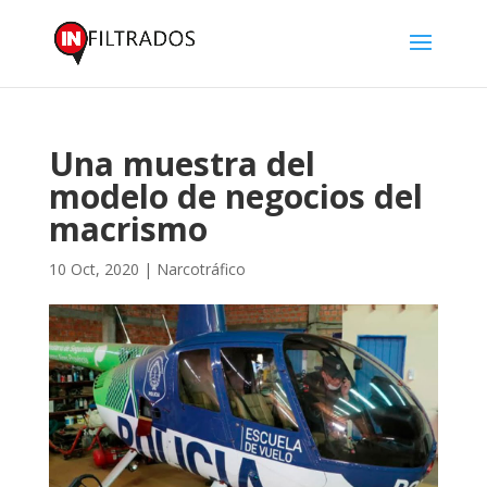
Una muestra del
modelo de negocios del
macrismo
10 Oct, 2020
|
Narcotráfico