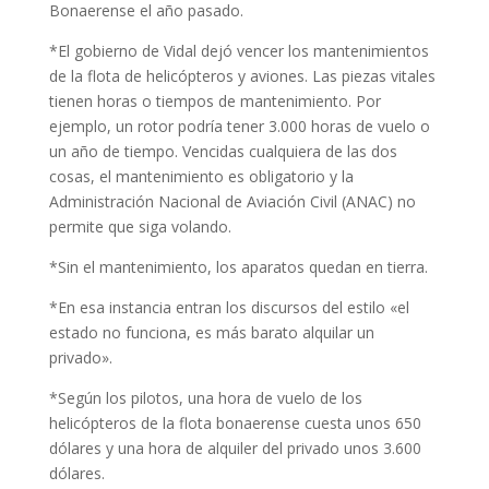
Bonaerense el año pasado.
*El gobierno de Vidal dejó vencer los mantenimientos
de la flota de helicópteros y aviones. Las piezas vitales
tienen horas o tiempos de mantenimiento. Por
ejemplo, un rotor podría tener 3.000 horas de vuelo o
un año de tiempo. Vencidas cualquiera de las dos
cosas, el mantenimiento es obligatorio y la
Administración Nacional de Aviación Civil (ANAC) no
permite que siga volando.
*Sin el mantenimiento, los aparatos quedan en tierra.
*En esa instancia entran los discursos del estilo «el
estado no funciona, es más barato alquilar un
privado».
*Según los pilotos, una hora de vuelo de los
helicópteros de la flota bonaerense cuesta unos 650
dólares y una hora de alquiler del privado unos 3.600
dólares.