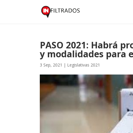
PASO 2021: Habrá pro
y modalidades para e
3 Sep, 2021
|
Legislativas 2021