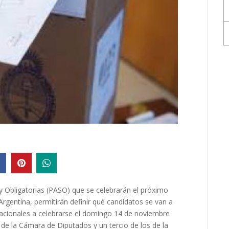
 y Obligatorias (PASO) que se celebrarán el próximo
rgentina, permitirán definir qué candidatos se van a
nacionales a celebrarse el domingo 14 de noviembre
 de la Cámara de Diputados y un tercio de los de la