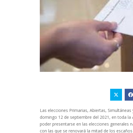
Las elecciones Primarias, Abiertas, Simultáneas
domingo 12 de septiembre del 2021, en toda la A
poder presentarse en las elecciones generales 
con las que se renovará la mitad de los escaños