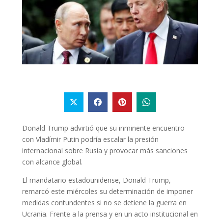
Donald Trump advirtió que su inminente encuentro
con Vladímir Putin podría escalar la presión
internacional sobre Rusia y provocar más sanciones
con alcance global.
El mandatario estadounidense, Donald Trump,
remarcó este miércoles su determinación de imponer
medidas contundentes si no se detiene la guerra en
Ucrania. Frente a la prensa y en un acto institucional en