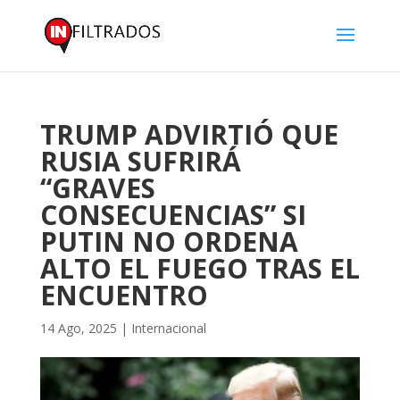
TRUMP ADVIRTIÓ QUE
RUSIA SUFRIRÁ
“GRAVES
CONSECUENCIAS” SI
PUTIN NO ORDENA
ALTO EL FUEGO TRAS EL
ENCUENTRO
14 Ago, 2025
|
Internacional