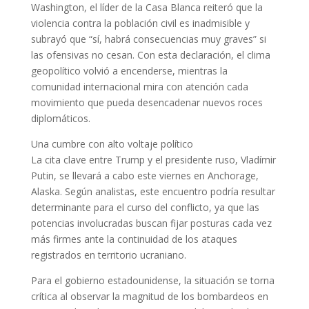
Washington, el líder de la Casa Blanca reiteró que la
violencia contra la población civil es inadmisible y
subrayó que “sí, habrá consecuencias muy graves” si
las ofensivas no cesan. Con esta declaración, el clima
geopolítico volvió a encenderse, mientras la
comunidad internacional mira con atención cada
movimiento que pueda desencadenar nuevos roces
diplomáticos.
Una cumbre con alto voltaje político
La cita clave entre Trump y el presidente ruso, Vladímir
Putin, se llevará a cabo este viernes en Anchorage,
Alaska. Según analistas, este encuentro podría resultar
determinante para el curso del conflicto, ya que las
potencias involucradas buscan fijar posturas cada vez
más firmes ante la continuidad de los ataques
registrados en territorio ucraniano.
Para el gobierno estadounidense, la situación se torna
crítica al observar la magnitud de los bombardeos en