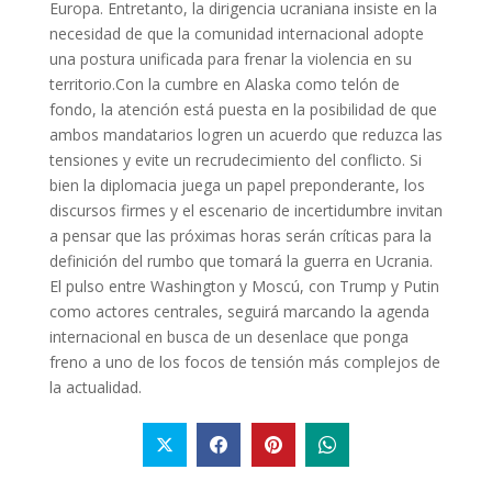
Europa. Entretanto, la dirigencia ucraniana insiste en la
necesidad de que la comunidad internacional adopte
una postura unificada para frenar la violencia en su
territorio.Con la cumbre en Alaska como telón de
fondo, la atención está puesta en la posibilidad de que
ambos mandatarios logren un acuerdo que reduzca las
tensiones y evite un recrudecimiento del conflicto. Si
bien la diplomacia juega un papel preponderante, los
discursos firmes y el escenario de incertidumbre invitan
a pensar que las próximas horas serán críticas para la
definición del rumbo que tomará la guerra en Ucrania.
El pulso entre Washington y Moscú, con Trump y Putin
como actores centrales, seguirá marcando la agenda
internacional en busca de un desenlace que ponga
freno a uno de los focos de tensión más complejos de
la actualidad.