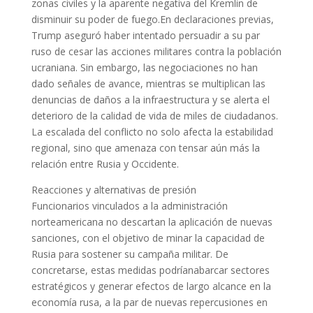
zonas civiles y la aparente negativa del Kremlin de
disminuir su poder de fuego.En declaraciones previas,
Trump aseguró haber intentado persuadir a su par
ruso de cesar las acciones militares contra la población
ucraniana. Sin embargo, las negociaciones no han
dado señales de avance, mientras se multiplican las
denuncias de daños a la infraestructura y se alerta el
deterioro de la calidad de vida de miles de ciudadanos.
La escalada del conflicto no solo afecta la estabilidad
regional, sino que amenaza con tensar aún más la
relación entre Rusia y Occidente.
Reacciones y alternativas de presión
Funcionarios vinculados a la administración
norteamericana no descartan la aplicación de nuevas
sanciones, con el objetivo de minar la capacidad de
Rusia para sostener su campaña militar. De
concretarse, estas medidas podríanabarcar sectores
estratégicos y generar efectos de largo alcance en la
economía rusa, a la par de nuevas repercusiones en