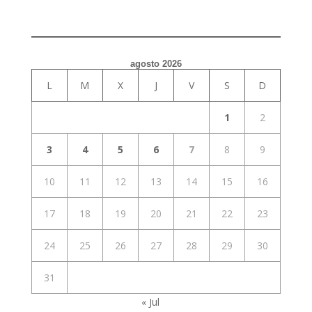
agosto 2026
L
M
X
J
V
S
D
1
2
3
4
5
6
7
8
9
10
11
12
13
14
15
16
17
18
19
20
21
22
23
24
25
26
27
28
29
30
31
« Jul