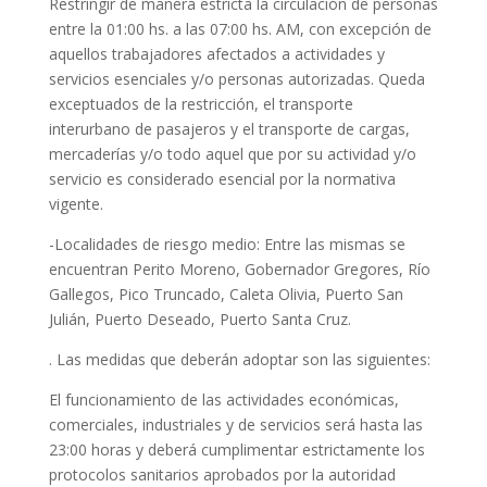
Restringir de manera estricta la circulación de personas
entre la 01:00 hs. a las 07:00 hs. AM, con excepción de
aquellos trabajadores afectados a actividades y
servicios esenciales y/o personas autorizadas. Queda
exceptuados de la restricción, el transporte
interurbano de pasajeros y el transporte de cargas,
mercaderías y/o todo aquel que por su actividad y/o
servicio es considerado esencial por la normativa
vigente.
-Localidades de riesgo medio: Entre las mismas se
encuentran Perito Moreno, Gobernador Gregores, Río
Gallegos, Pico Truncado, Caleta Olivia, Puerto San
Julián, Puerto Deseado, Puerto Santa Cruz.
. Las medidas que deberán adoptar son las siguientes:
El funcionamiento de las actividades económicas,
comerciales, industriales y de servicios será hasta las
23:00 horas y deberá cumplimentar estrictamente los
protocolos sanitarios aprobados por la autoridad