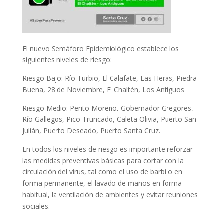
El nuevo Semáforo Epidemiológico establece los
siguientes niveles de riesgo:
Riesgo Bajo: Río Turbio, El Calafate, Las Heras, Piedra
Buena, 28 de Noviembre, El Chaltén, Los Antiguos
Riesgo Medio: Perito Moreno, Gobernador Gregores,
Río Gallegos, Pico Truncado, Caleta Olivia, Puerto San
Julián, Puerto Deseado, Puerto Santa Cruz.
En todos los niveles de riesgo es importante reforzar
las medidas preventivas básicas para cortar con la
circulación del virus, tal como el uso de barbijo en
forma permanente, el lavado de manos en forma
habitual, la ventilación de ambientes y evitar reuniones
sociales.