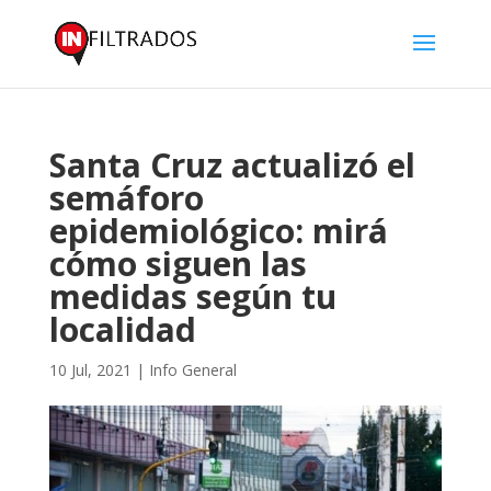
Santa Cruz actualizó el
semáforo
epidemiológico: mirá
cómo siguen las
medidas según tu
localidad
10 Jul, 2021
|
Info General