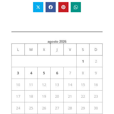
agosto 2026
L
M
X
J
V
S
D
1
2
3
4
5
6
7
8
9
10
11
12
13
14
15
16
17
18
19
20
21
22
23
24
25
26
27
28
29
30