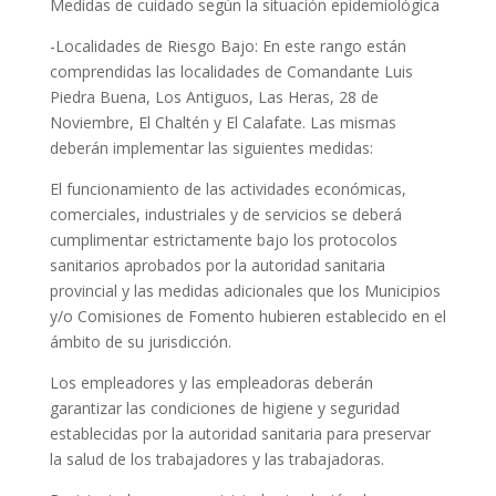
Medidas de cuidado según la situación epidemiológica
-Localidades de Riesgo Bajo: En este rango están
comprendidas las localidades de Comandante Luis
Piedra Buena, Los Antiguos, Las Heras, 28 de
Noviembre, El Chaltén y El Calafate. Las mismas
deberán implementar las siguientes medidas:
El funcionamiento de las actividades económicas,
comerciales, industriales y de servicios se deberá
cumplimentar estrictamente bajo los protocolos
sanitarios aprobados por la autoridad sanitaria
provincial y las medidas adicionales que los Municipios
y/o Comisiones de Fomento hubieren establecido en el
ámbito de su jurisdicción.
Los empleadores y las empleadoras deberán
garantizar las condiciones de higiene y seguridad
establecidas por la autoridad sanitaria para preservar
la salud de los trabajadores y las trabajadoras.