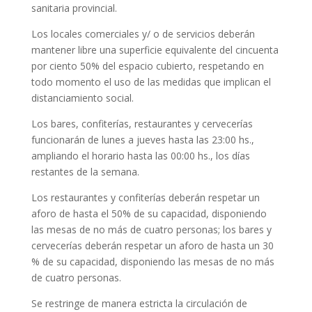
sanitaria provincial.
Los locales comerciales y/ o de servicios deberán
mantener libre una superficie equivalente del cincuenta
por ciento 50% del espacio cubierto, respetando en
todo momento el uso de las medidas que implican el
distanciamiento social.
Los bares, confiterías, restaurantes y cervecerías
funcionarán de lunes a jueves hasta las 23:00 hs.,
ampliando el horario hasta las 00:00 hs., los días
restantes de la semana.
Los restaurantes y confiterías deberán respetar un
aforo de hasta el 50% de su capacidad, disponiendo
las mesas de no más de cuatro personas; los bares y
cervecerías deberán respetar un aforo de hasta un 30
% de su capacidad, disponiendo las mesas de no más
de cuatro personas.
Se restringe de manera estricta la circulación de