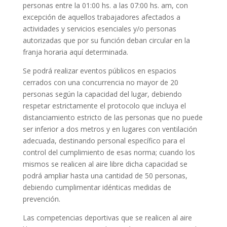
personas entre la 01:00 hs. a las 07:00 hs. am, con
excepción de aquellos trabajadores afectados a
actividades y servicios esenciales y/o personas
autorizadas que por su función deban circular en la
franja horaria aquí determinada.
Se podrá realizar eventos públicos en espacios
cerrados con una concurrencia no mayor de 20
personas según la capacidad del lugar, debiendo
respetar estrictamente el protocolo que incluya el
distanciamiento estricto de las personas que no puede
ser inferior a dos metros y en lugares con ventilación
adecuada, destinando personal específico para el
control del cumplimiento de esas norma; cuando los
mismos se realicen al aire libre dicha capacidad se
podrá ampliar hasta una cantidad de 50 personas,
debiendo cumplimentar idénticas medidas de
prevención.
Las competencias deportivas que se realicen al aire