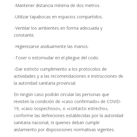
-Mantener distancia mínima de dos metros.
-Utilizar tapabocas en espacios compartidos.
-Ventilar los ambientes en forma adecuada y
constante.
-Higienizarse asiduamente las manos.
-Toser o estornudar en el pliegue del codo.
-Dar estricto cumplimiento a los protocolos de
actividades y a las recomendaciones e instrucciones de
la autoridad sanitaria provincial.
En ningún caso podrán circular las personas que
revisten la condición de «caso confirmado» de COVID-
19, «caso sospechoso», o «contacto estrecho»,
conforme las definiciones establecidas por la autoridad
sanitaria nacional, ni quienes deban cumplir
aislamiento por disposiciones normativas vigentes.