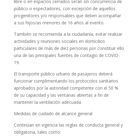
libre o en espacios cerrados serán sin concurrencia de
público o espectadores, con excepción de aquellos
progenitores y/o responsables que deben acompañar
a sus hijos/as menores de 16 años al evento.
También se recomienda a la ciudadanía, evitar realizar
actividades y reuniones sociales en domicilios
particulares de más de diez personas por constituir ello
una de las principales fuentes de contagio de COVID-
19.
El transporte público urbano de pasajeros deberá
funcionar cumplimentando los protocolos sanitarios
aprobados por la autoridad competente con el 50 %
de su capacidad y las ventanas abiertas a fin de
mantener la ventilación adecuada.
Medidas de cuidado de alcance general
Continúan en vigencia las reglas de conducta general y
obligatoria, tales como: