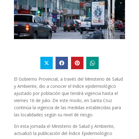
El Gobierno Provincial, a través del Ministerio de Salud
y Ambiente, dio a conocer el índice epidemiológico
ajustado por población que tendrá vigencia hasta el
viernes 16 de julio. De este modo, en Santa Cruz
continúa la vigencia de las medidas establecidas para
las localidades según su nivel de riesgo.
En esta jornada el Ministerio de Salud y Ambiente,
actualizó la publicación del Índice Epidemiológico