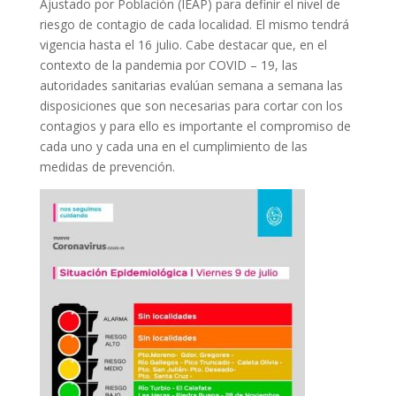
Ajustado por Población (IEAP) para definir el nivel de
riesgo de contagio de cada localidad. El mismo tendrá
vigencia hasta el 16 julio. Cabe destacar que, en el
contexto de la pandemia por COVID – 19, las
autoridades sanitarias evalúan semana a semana las
disposiciones que son necesarias para cortar con los
contagios y para ello es importante el compromiso de
cada uno y cada una en el cumplimiento de las
medidas de prevención.