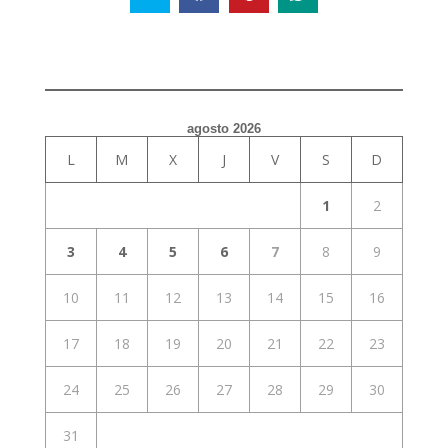
agosto 2026
L
M
X
J
V
S
D
1
2
3
4
5
6
7
8
9
10
11
12
13
14
15
16
17
18
19
20
21
22
23
24
25
26
27
28
29
30
31