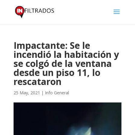
Impactante: Se le
incendió la habitación y
se colgó de la ventana
desde un piso 11, lo
rescataron
25 May, 2021
|
Info General