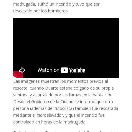
madrugada, sufrió un incendio y tuvo que ser
rescatado por los bomberos.
Las imágenes muestran los momentos previos al
rescate, cuando Duarte estaba colgado de su propia
ventana y acorralado por las llamas en la habitación.
Desde el Gobierno de la Ciudad se informó que otra
persona (además del futbolista) también fue rescatada
mediante el hidroelevador, y que el incendio fue
controlado en horas de la madrugada.