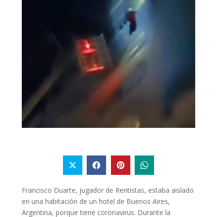
Francisco Duarte, jugador de Rentistas, estaba aislado
en una habitación de un hotel de Buenos Aires,
Argentina, porque tiene coronavirus. Durante la