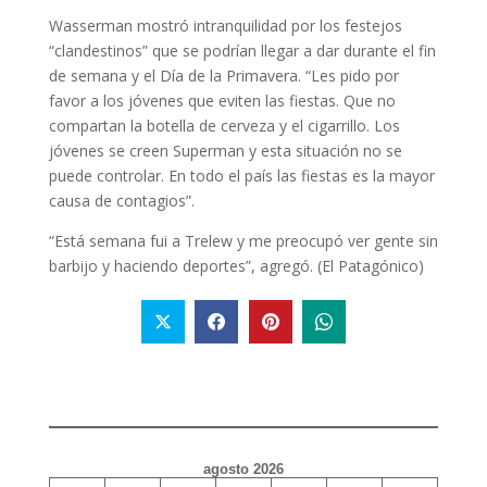
Wasserman mostró intranquilidad por los festejos
“clandestinos” que se podrían llegar a dar durante el fin
de semana y el Día de la Primavera. “Les pido por
favor a los jóvenes que eviten las fiestas. Que no
compartan la botella de cerveza y el cigarrillo. Los
jóvenes se creen Superman y esta situación no se
puede controlar. En todo el país las fiestas es la mayor
causa de contagios”.
“Está semana fui a Trelew y me preocupó ver gente sin
barbijo y haciendo deportes”, agregó. (El Patagónico)
agosto 2026