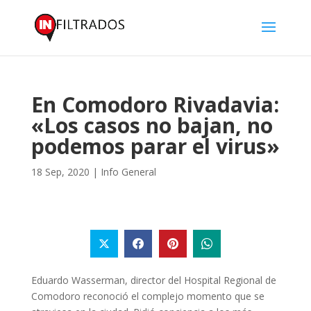
En Comodoro Rivadavia:
«Los casos no bajan, no
podemos parar el virus»
18 Sep, 2020
|
Info General
Eduardo Wasserman, director del Hospital Regional de
Comodoro reconoció el complejo momento que se