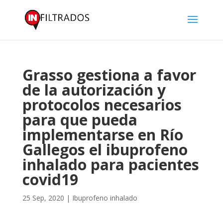
Grasso gestiona a favor
de la autorización y
protocolos necesarios
para que pueda
implementarse en Río
Gallegos el ibuprofeno
inhalado para pacientes
covid19
25 Sep, 2020
|
Ibuprofeno inhalado