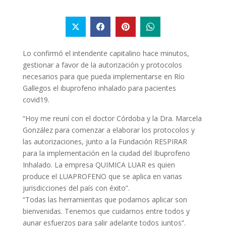
Lo confirmó el intendente capitalino hace minutos,
gestionar a favor de la autorización y protocolos
necesarios para que pueda implementarse en Río
Gallegos el ibuprofeno inhalado para pacientes
covid19.
“Hoy me reuní con el doctor Córdoba y la Dra. Marcela
González para comenzar a elaborar los protocolos y
las autorizaciones, junto a la Fundación RESPIRAR
para la implementación en la ciudad del Ibuprofeno
Inhalado. La empresa QUIMICA LUAR es quien
produce el LUAPROFENO que se aplica en varias
jurisdicciones del país con éxito”.
“Todas las herramientas que podamos aplicar son
bienvenidas. Tenemos que cuidarnos entre todos y
aunar esfuerzos para salir adelante todos juntos”.