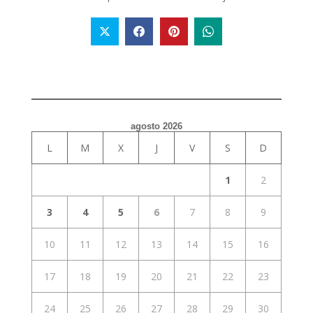
agosto 2026
L
M
X
J
V
S
D
1
2
3
4
5
6
7
8
9
10
11
12
13
14
15
16
17
18
19
20
21
22
23
24
25
26
27
28
29
30