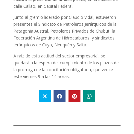
calle Callao, en Capital Federal.
Junto al gremio liderado por Claudio Vidal, estuvieron
presentes el Sindicato de Petroleros Jerárquicos de la
Patagonia Austral, Petroleros Privados de Chubut, la
Federación Argentina de Hidrocarburos, y sindicatos
Jerárquicos de Cuyo, Neuquén y Salta.
A raíz de esta actitud del sector empresarial, se
quedará a la espera del cumplimiento de los plazos de
la prórroga de la conciliación obligatoria, que vence
este viernes 9 a las 14 horas.