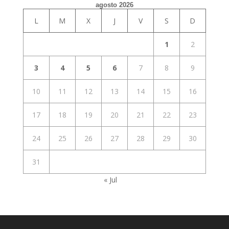
agosto 2026
L
M
X
J
V
S
D
1
2
3
4
5
6
7
8
9
10
11
12
13
14
15
16
17
18
19
20
21
22
23
24
25
26
27
28
29
30
31
« Jul