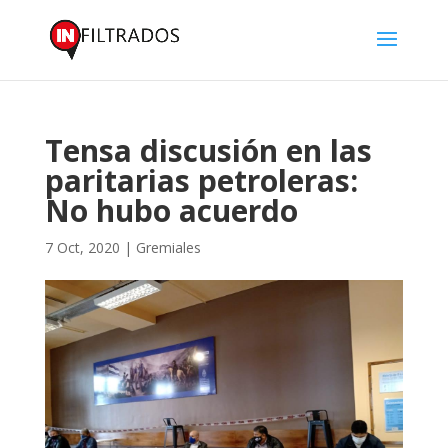
Tensa discusión en las
paritarias petroleras:
No hubo acuerdo
7 Oct, 2020
|
Gremiales