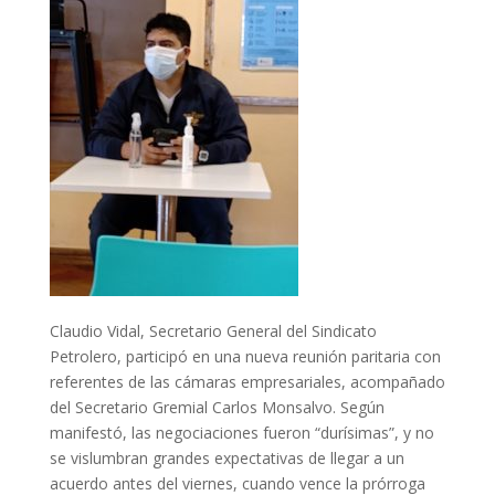
Claudio Vidal, Secretario General del Sindicato
Petrolero, participó en una nueva reunión paritaria con
referentes de las cámaras empresariales, acompañado
del Secretario Gremial Carlos Monsalvo. Según
manifestó, las negociaciones fueron “durísimas”, y no
se vislumbran grandes expectativas de llegar a un
acuerdo antes del viernes, cuando vence la prórroga