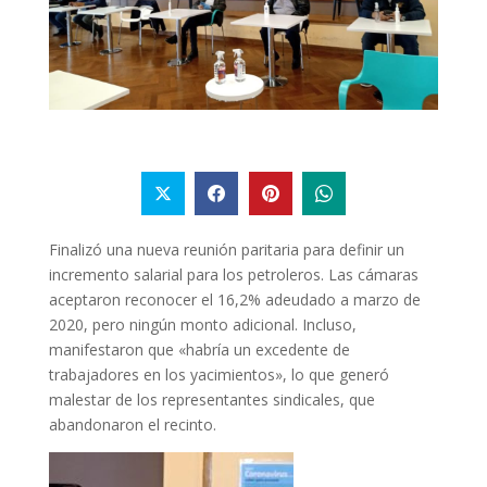
Finalizó una nueva reunión paritaria para definir un
incremento salarial para los petroleros. Las cámaras
aceptaron reconocer el 16,2% adeudado a marzo de
2020, pero ningún monto adicional. Incluso,
manifestaron que «habría un excedente de
trabajadores en los yacimientos», lo que generó
malestar de los representantes sindicales, que
abandonaron el recinto.