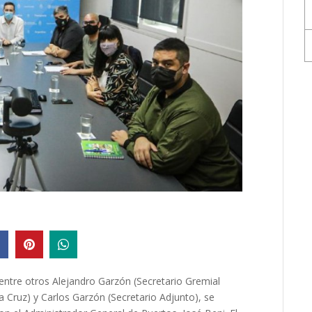
entre otros Alejandro Garzón (Secretario Gremial
a Cruz) y Carlos Garzón (Secretario Adjunto), se