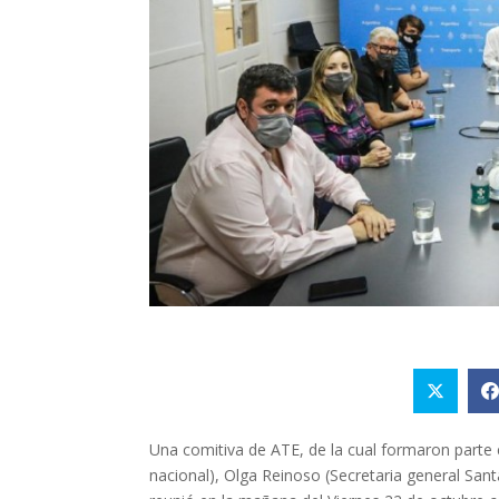
Una comitiva de ATE, de la cual formaron parte 
nacional), Olga Reinoso (Secretaria general Sant