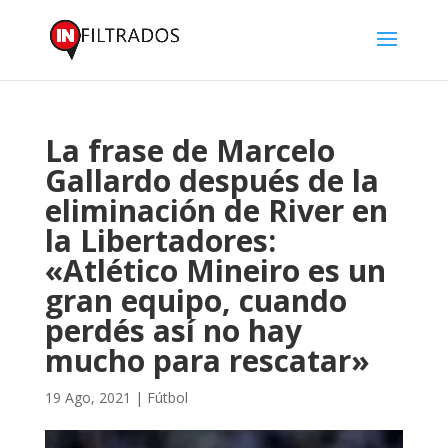
La frase de Marcelo
Gallardo después de la
eliminación de River en
la Libertadores:
«Atlético Mineiro es un
gran equipo, cuando
perdés así no hay
mucho para rescatar»
19 Ago, 2021
|
Fútbol