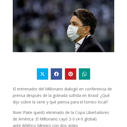
El entrenador del Millonario dialogó en conferencia de
prensa después de la goleada sufrida en Brasil: ¿Qué
dijo sobre la serie y qué piensa para el torneo local?
River Plate quedó eliminado de la Copa Libertadores
de América. El Millonario cayó 3-0 (4-0 global)
ante Atlético Mineiro con dos goles