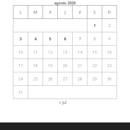
agosto 2026
L
M
X
J
V
S
D
1
2
3
4
5
6
7
8
9
10
11
12
13
14
15
16
17
18
19
20
21
22
23
24
25
26
27
28
29
30
31
« Jul