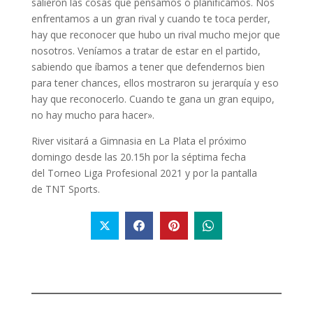
salieron las cosas que pensamos o planificamos. Nos
enfrentamos a un gran rival y cuando te toca perder,
hay que reconocer que hubo un rival mucho mejor que
nosotros. Veníamos a tratar de estar en el partido,
sabiendo que íbamos a tener que defendernos bien
para tener chances, ellos mostraron su jerarquía y eso
hay que reconocerlo. Cuando te gana un gran equipo,
no hay mucho para hacer».
River visitará a Gimnasia en La Plata el próximo
domingo desde las 20.15h por la séptima fecha
del Torneo Liga Profesional 2021 y por la pantalla
de TNT Sports.