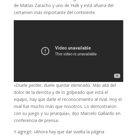
de Matías Zaracho y uno de Hulk y está afuera del
certamen más importante del continente.
«Duele perder, duele quedar eliminado. Más allá del
dolor de la derrota y de lo golpeado que está el
equipo, hay que darle el reconocimiento al rival. Hoy el
rival fue mucho más que nosotros. Lo demostraron
con su juego y su jerarquía», dijo Marcelo Gallardo en
conferencia de prensa.
Y agregó: «Ahora hay que dar vuelta la página