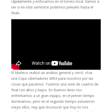
rápidamente y enfocarnos en el torneo local. Vamos a
ver si en este semestre podemos pelearlo hasta el
final».
El Muñeco realizó un análisis general y cerró: «Fue
una Copa Libertadores difícil para nosotros por las
cosas que pasamos. Tuvimos una serie de cuartos de
final con altos y bajos. En Buenos Aires nos
enfrentamos a un gran equipo, en el primer tiempo
dominamos, pero en el segundo tiempo estuvieron
mejor ellos. Hay que reconocer que hoy no nos