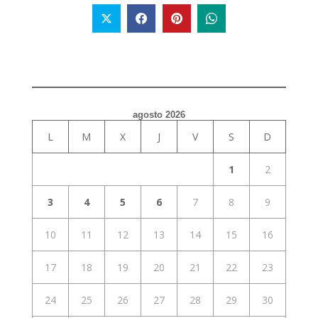
agosto 2026
L
M
X
J
V
S
D
1
2
3
4
5
6
7
8
9
10
11
12
13
14
15
16
17
18
19
20
21
22
23
24
25
26
27
28
29
30