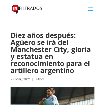
Diez años después:
Agüero se irá del
Manchester City, gloria
y estatua en
reconocimiento para el
artillero argentino
29 Mar, 2021
|
Fútbol