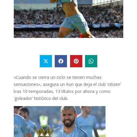
«Cuando se cierra un ciclo se tienen muchas
sensaciones», asegura un Kun que deja el club ‘citizen’
tras 10 temporadas, 13 títulos por ahora y como
‘goleador’ histórico del club.