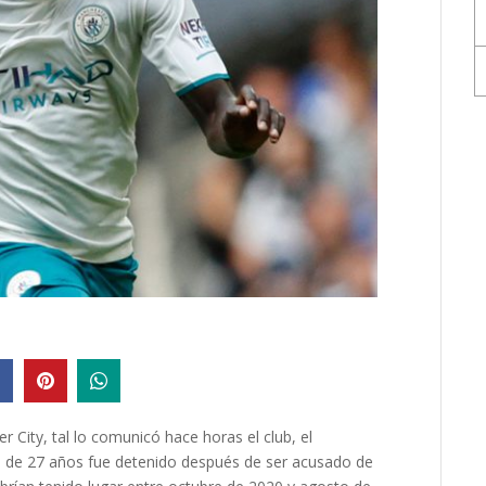
 City, tal lo comunicó hace horas el club, el
, de 27 años fue detenido después de ser acusado de