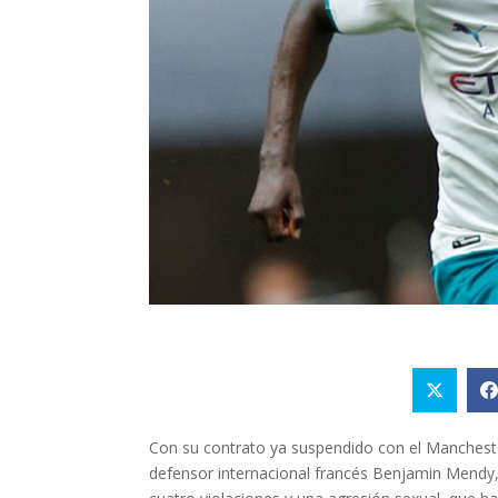
Con su contrato ya suspendido con el Manchester
defensor internacional francés Benjamin Mendy