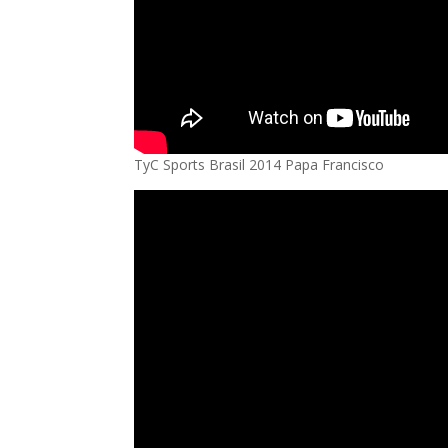
TyC Sports Brasil 2014 Papa Francisco