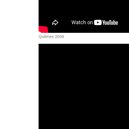
Quilmes 2006