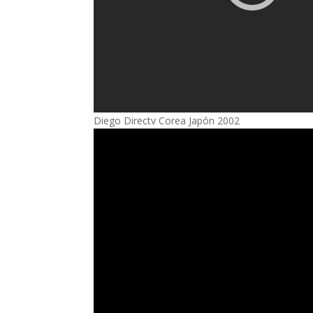
Diego Directv Corea Japón 2002