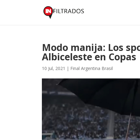
Modo manija: Los spot
Albiceleste en Copas
10 Jul, 2021
|
Final Argentina Brasil