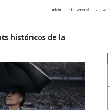
Inicio
Info General
Río Gall
s históricos de la