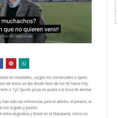
ente en mundiales, surgen los comerciales o spots
boom de estos se dio desde fines de los 90 hasta hoy,
ectv o TyC Sports pican en punta a la hora de alentar
an sido las referencias para el aliento, el perdon, la
l con orgullo y pasión.
 entre Argentina y Brasil en el Maraxaná, cómo no