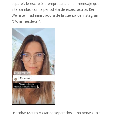
separé”, le escribió la empresaria en un mensaje que
intercambió con la periodista de espectáculos Ker
Weinstein, administradora de la cuenta de Instagram
“@chismesdeker”.
“Bomba: Mauro y Wanda separados, ¡una pena! Ojalá