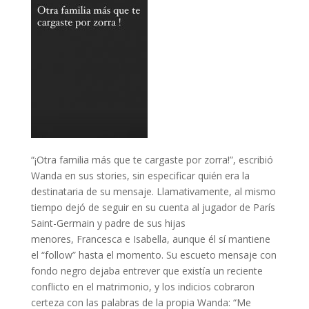
“¡Otra familia más que te cargaste por zorra!”, escribió
Wanda en sus stories, sin especificar quién era la
destinataria de su mensaje. Llamativamente, al mismo
tiempo dejó de seguir en su cuenta al jugador de París
Saint-Germain y padre de sus hijas
menores, Francesca e Isabella, aunque él sí mantiene
el “follow” hasta el momento. Su escueto mensaje con
fondo negro dejaba entrever que existía un reciente
conflicto en el matrimonio, y los indicios cobraron
certeza con las palabras de la propia Wanda: “Me