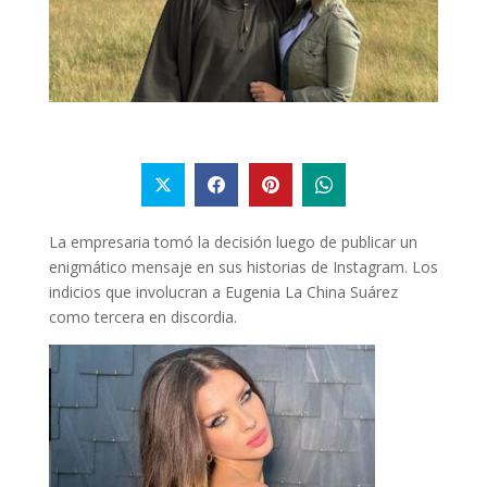
La empresaria tomó la decisión luego de publicar un
enigmático mensaje en sus historias de Instagram. Los
indicios que involucran a Eugenia La China Suárez
como tercera en discordia.