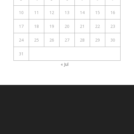
10
11
12
13
14
15
16
17
18
19
20
21
22
23
24
25
26
27
28
29
30
31
« Jul