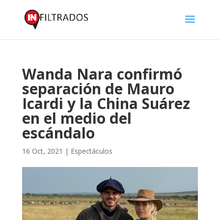
Wanda Nara confirmó
separación de Mauro
Icardi y la China Suárez
en el medio del
escándalo
16 Oct, 2021
|
Espectáculos