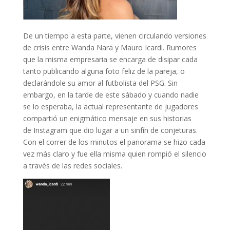
De un tiempo a esta parte, vienen circulando versiones
de crisis entre Wanda Nara y Mauro Icardi. Rumores
que la misma empresaria se encarga de disipar cada
tanto publicando alguna foto feliz de la pareja, o
declarándole su amor al futbolista del PSG. Sin
embargo, en la tarde de este sábado y cuando nadie
se lo esperaba, la actual representante de jugadores
compartió un enigmático mensaje en sus historias
de Instagram que dio lugar a un sinfín de conjeturas.
Con el correr de los minutos el panorama se hizo cada
vez más claro y fue ella misma quien rompió el silencio
a través de las redes sociales.