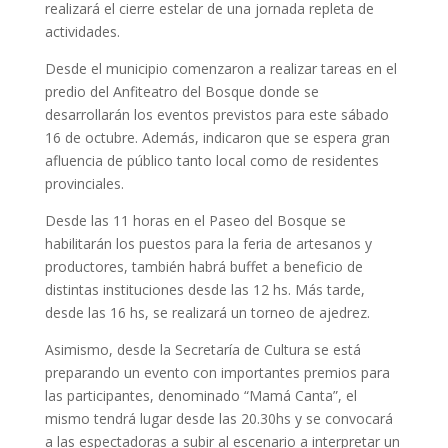
realizará el cierre estelar de una jornada repleta de
actividades.
Desde el municipio comenzaron a realizar tareas en el
predio del Anfiteatro del Bosque donde se
desarrollarán los eventos previstos para este sábado
16 de octubre. Además, indicaron que se espera gran
afluencia de público tanto local como de residentes
provinciales.
Desde las 11 horas en el Paseo del Bosque se
habilitarán los puestos para la feria de artesanos y
productores, también habrá buffet a beneficio de
distintas instituciones desde las 12 hs. Más tarde,
desde las 16 hs, se realizará un torneo de ajedrez.
Asimismo, desde la Secretaría de Cultura se está
preparando un evento con importantes premios para
las participantes, denominado “Mamá Canta”, el
mismo tendrá lugar desde las 20.30hs y se convocará
a las espectadoras a subir al escenario a interpretar un