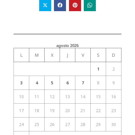
agosto 2026
L
M
X
J
V
S
D
1
2
3
4
5
6
7
8
9
10
11
12
13
14
15
16
17
18
19
20
21
22
23
24
25
26
27
28
29
30