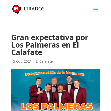
Gran expectativa por
Los Palmeras en El
Calafate
15 Oct, 2021
|
El Calafate