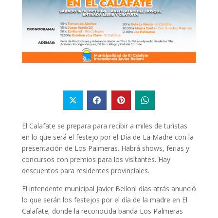
El Calafate se prepara para recibir a miles de turistas
en lo que será el festejo por el Día de La Madre con la
presentación de Los Palmeras. Habrá shows, ferias y
concursos con premios para los visitantes. Hay
descuentos para residentes provinciales.
El intendente municipal Javier Belloni días atrás anunció
lo que serán los festejos por el día de la madre en El
Calafate, donde la reconocida banda Los Palmeras