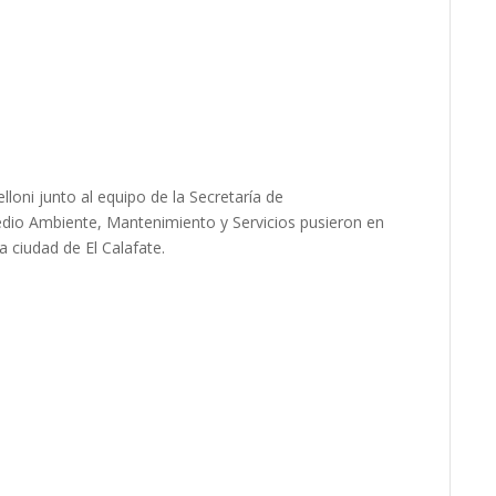
elloni junto al equipo de la Secretaría de
dio Ambiente, Mantenimiento y Servicios pusieron en
a ciudad de El Calafate.