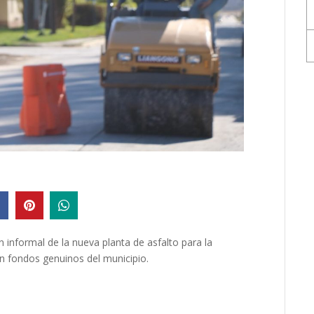
ón informal de la nueva planta de asfalto para la
on fondos genuinos del municipio.