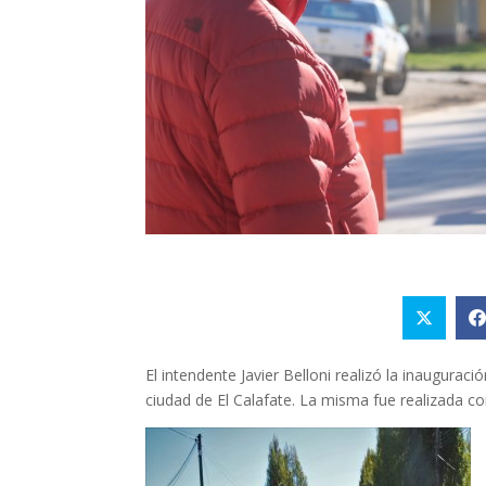
El intendente Javier Belloni realizó la inauguraci
ciudad de El Calafate. La misma fue realizada c