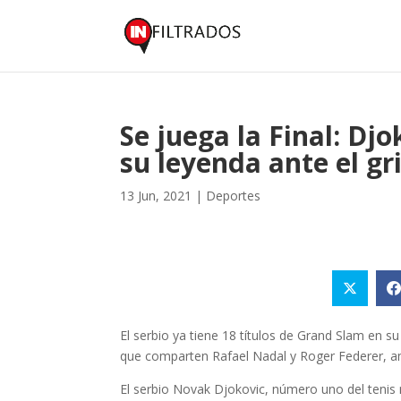
Se juega la Final: Dj
su leyenda ante el gr
13 Jun, 2021
|
Deportes
El serbio ya tiene 18 títulos de Grand Slam en su
que comparten Rafael Nadal y Roger Federer, 
El serbio Novak Djokovic, número uno del tenis 