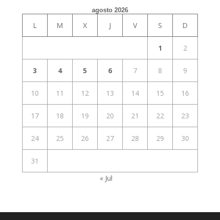
agosto 2026
L
M
X
J
V
S
D
1
2
3
4
5
6
7
8
9
10
11
12
13
14
15
16
17
18
19
20
21
22
23
24
25
26
27
28
29
30
31
« Jul