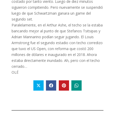
costado por tanto viento. Luego de diez minutos
siguieron compitiendo. Pero nuevamente se suspendió
luego de que Schwartzman ganara un game del
segundo set.
Paralelamente, en el Arthur Ashe, el techo se la estaba
bancando mejor al punto de que Stefanos Tsitsipas y
Adrian Mannarino podían seguir jugando. El Louis
Armstrong fue el segundo estadio con techo corredizo
que tuvo el US Open, con reforma que costó 200
millones de dólares e inaugurado en el 2018. Ahora
estaba directamente inundado. Ah, pero con el techo
cerrado…
OLÉ