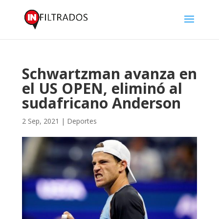
Schwartzman avanza en
el US OPEN, eliminó al
sudafricano Anderson
2 Sep, 2021
|
Deportes