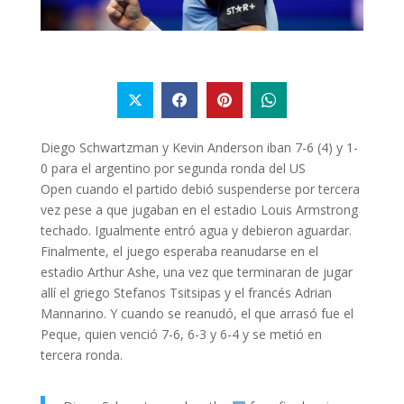
Diego Schwartzman y Kevin Anderson iban 7-6 (4) y 1-
0 para el argentino por segunda ronda del US
Open cuando el partido debió suspenderse por tercera
vez pese a que jugaban en el estadio Louis Armstrong
techado. Igualmente entró agua y debieron aguardar.
Finalmente, el juego esperaba reanudarse en el
estadio Arthur Ashe, una vez que terminaran de jugar
allí el griego Stefanos Tsitsipas y el francés Adrian
Mannarino. Y cuando se reanudó, el que arrasó fue el
Peque, quien venció 7-6, 6-3 y 6-4 y se metió en
tercera ronda.