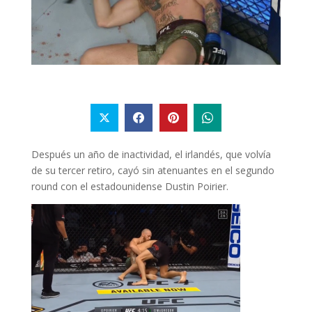
Después un año de inactividad, el irlandés, que volvía
de su tercer retiro, cayó sin atenuantes en el segundo
round con el estadounidense Dustin Poirier.