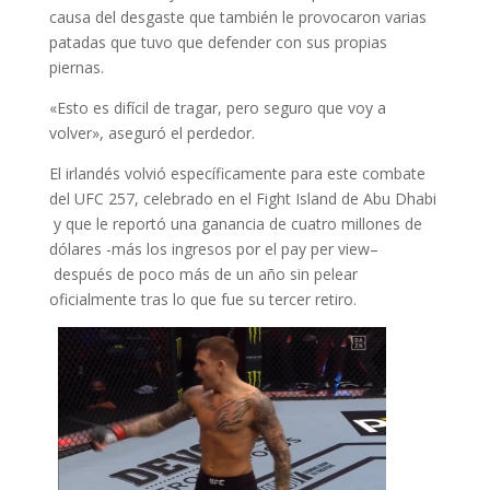
causa del desgaste que también le provocaron varias
patadas que tuvo que defender con sus propias
piernas.
«Esto es difícil de tragar, pero seguro que voy a
volver», aseguró el perdedor.
El irlandés volvió específicamente para este combate
del UFC 257, celebrado en el Fight Island de Abu Dhabi
y que le reportó una ganancia de cuatro millones de
dólares -más los ingresos por el
pay per view
–
después de poco más de un año sin pelear
oficialmente tras lo que fue su tercer retiro.