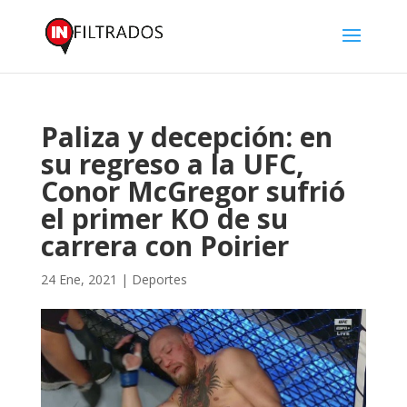
Paliza y decepción: en
su regreso a la UFC,
Conor McGregor sufrió
el primer KO de su
carrera con Poirier
24 Ene, 2021
|
Deportes