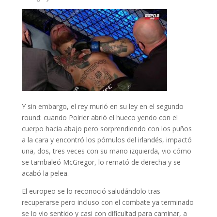
Y sin embargo, el rey murió en su ley en el segundo
round: cuando Poirier abrió el hueco yendo con el
cuerpo hacia abajo pero sorprendiendo con los puños
a la cara y encontró los pómulos del irlandés, impactó
una, dos, tres veces con su mano izquierda, vio cómo
se tambaleó McGregor, lo remató de derecha y se
acabó la pelea.
El europeo se lo reconoció saludándolo tras
recuperarse pero incluso con el combate ya terminado
se lo vio sentido y casi con dificultad para caminar, a