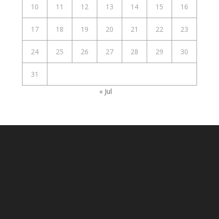
10
11
12
13
14
15
16
17
18
19
20
21
22
23
24
25
26
27
28
29
30
31
« Jul