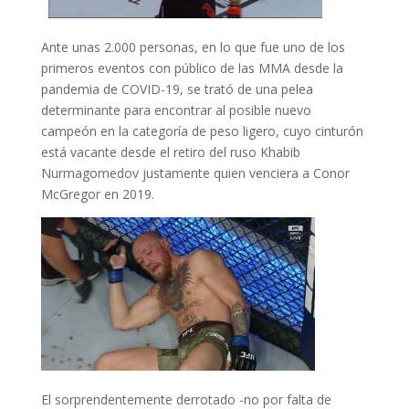
Ante unas 2.000 personas, en lo que fue uno de los
primeros eventos con público de las MMA desde la
pandemia de COVID-19, se trató de una pelea
determinante para encontrar al posible nuevo
campeón en la categoría de peso ligero, cuyo cinturón
está vacante desde el retiro del ruso Khabib
Nurmagomedov justamente quien venciera a Conor
McGregor en 2019.
El sorprendentemente derrotado -no por falta de