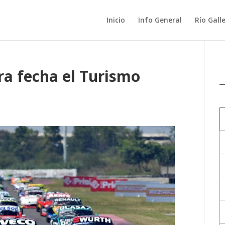
Inicio
Info General
Río Gall
ra fecha el Turismo