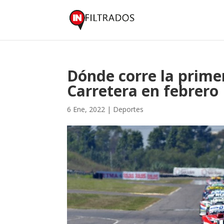
Dónde corre la prime
Carretera en febrero
6 Ene, 2022
|
Deportes