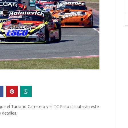
que el Turismo Carretera y el TC Pista disputarán este
 detalles.