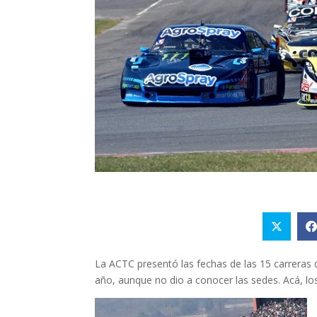
La ACTC presentó las fechas de las 15 carreras 
año, aunque no dio a conocer las sedes. Acá, los