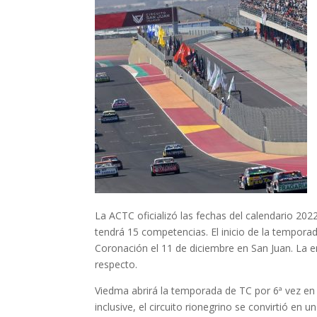
La ACTC oficializó las fechas del calendario 202
tendrá 15 competencias. El inicio de la tempora
Coronación el 11 de diciembre en San Juan. La ent
respecto.
Viedma abrirá la temporada de TC por 6ª vez en
inclusive, el circuito rionegrino se convirtió en 