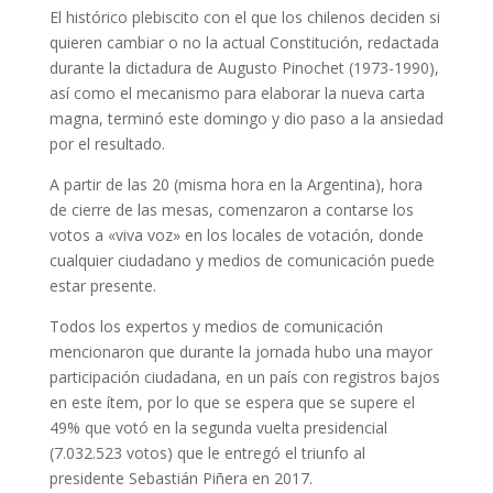
El histórico plebiscito con el que los chilenos deciden si
quieren cambiar o no la actual Constitución, redactada
durante la dictadura de Augusto Pinochet (1973-1990),
así como el mecanismo para elaborar la nueva carta
magna, terminó este domingo y dio paso a la ansiedad
por el resultado.
A partir de las 20 (misma hora en la Argentina), hora
de cierre de las mesas, comenzaron a contarse los
votos a «viva voz» en los locales de votación, donde
cualquier ciudadano y medios de comunicación puede
estar presente.
Todos los expertos y medios de comunicación
mencionaron que durante la jornada hubo una mayor
participación ciudadana, en un país con registros bajos
en este ítem, por lo que se espera que se supere el
49% que votó en la segunda vuelta presidencial
(7.032.523 votos) que le entregó el triunfo al
presidente Sebastián Piñera en 2017.