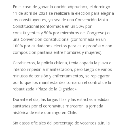
En el caso de ganar la opción «Apruebo», el domingo
11 de abril de 2021 se realizará la elección para elegir a
los constituyentes, ya sea de una Convención Mixta
Constitucional (conformada en un 50% por
constituyentes y 50% por miembros del Congreso) o
una Convención Constitucional (conformada en un
100% por ciudadanos electos para este propósito con
composición paritaria entre hombres y mujeres).
Carabineros, la policía chilena, tenía copada la plaza e
intentó impedir la manifestación, pero luego de varios
minutos de tensión y enfrentamientos, se replegaron
por lo que los manifestantes tomaron el control de la
rebautizada «Plaza de la Dignidad».
Durante el día, las largas filas y las estrictas medidas
sanitarias por el coronavirus marcaron la jornada
histórica de este domingo en Chile.
Sin datos oficiales del porcentaje de votantes aún, la