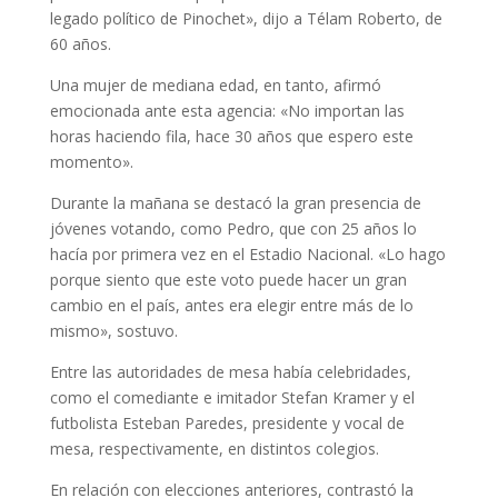
legado político de Pinochet», dijo a Télam Roberto, de
60 años.
Una mujer de mediana edad, en tanto, afirmó
emocionada ante esta agencia: «No importan las
horas haciendo fila, hace 30 años que espero este
momento».
Durante la mañana se destacó la gran presencia de
jóvenes votando, como Pedro, que con 25 años lo
hacía por primera vez en el Estadio Nacional. «Lo hago
porque siento que este voto puede hacer un gran
cambio en el país, antes era elegir entre más de lo
mismo», sostuvo.
Entre las autoridades de mesa había celebridades,
como el comediante e imitador Stefan Kramer y el
futbolista Esteban Paredes, presidente y vocal de
mesa, respectivamente, en distintos colegios.
En relación con elecciones anteriores, contrastó la