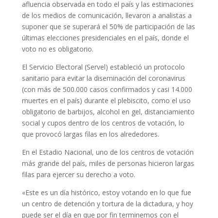
afluencia observada en todo el país y las estimaciones
de los medios de comunicación, llevaron a analistas a
suponer que se superará el 50% de participación de las
últimas elecciones presidenciales en el país, donde el
voto no es obligatorio.
El Servicio Electoral (Servel) estableció un protocolo
sanitario para evitar la diseminación del coronavirus
(con más de 500.000 casos confirmados y casi 14.000
muertes en el país) durante el plebiscito, como el uso
obligatorio de barbijos, alcohol en gel, distanciamiento
social y cupos dentro de los centros de votación, lo
que provocó largas filas en los alrededores.
En el Estadio Nacional, uno de los centros de votación
más grande del país, miles de personas hicieron largas
filas para ejercer su derecho a voto.
«Este es un día histórico, estoy votando en lo que fue
un centro de detención y tortura de la dictadura, y hoy
puede ser el día en que por fin terminemos con el