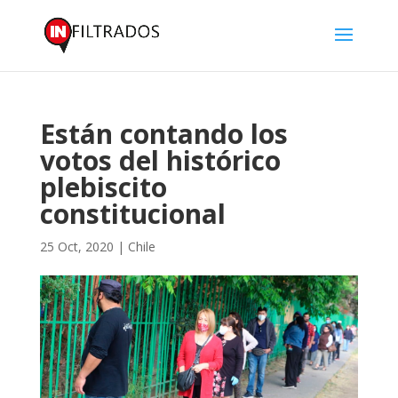
Están contando los
votos del histórico
plebiscito
constitucional
25 Oct, 2020
|
Chile