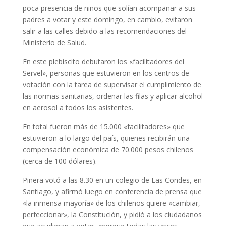
poca presencia de niños que solían acompañar a sus
padres a votar y este domingo, en cambio, evitaron
salir a las calles debido a las recomendaciones del
Ministerio de Salud.
En este plebiscito debutaron los «facilitadores del
Servel», personas que estuvieron en los centros de
votación con la tarea de supervisar el cumplimiento de
las normas sanitarias, ordenar las filas y aplicar alcohol
en aerosol a todos los asistentes.
En total fueron más de 15.000 «facilitadores» que
estuvieron a lo largo del país, quienes recibirán una
compensación económica de 70.000 pesos chilenos
(cerca de 100 dólares).
Piñera votó a las 8.30 en un colegio de Las Condes, en
Santiago, y afirmó luego en conferencia de prensa que
«la inmensa mayoría» de los chilenos quiere «cambiar,
perfeccionar», la Constitución, y pidió a los ciudadanos